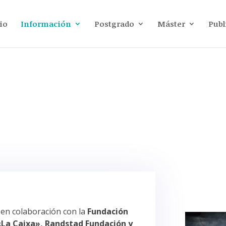
io
Información
Postgrado
Máster
Publ
 en colaboración con la
Fundación
La Caixa», Randstad Fundación y