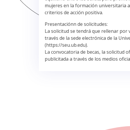
mujeres en la formación universitaria a
criterios de acción positiva.
Presentaciónn de solicitudes:
La solicitud se tendrá que rellenar por vi
través de la sede electrónica de la Un
(https://seu.ub.edu).
La convocatoria de becas, la solicitud ofi
publicitada a través de los medios ofici