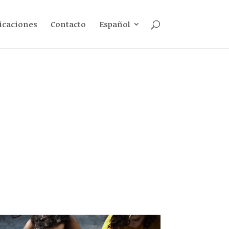
icaciones
Contacto
Español