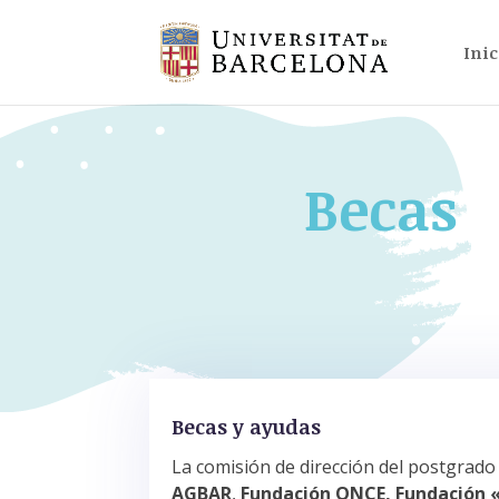
Inic
Becas
Becas y ayudas
La comisión de dirección del postgrado
AGBAR
,
Fundación ONCE, Fundación «