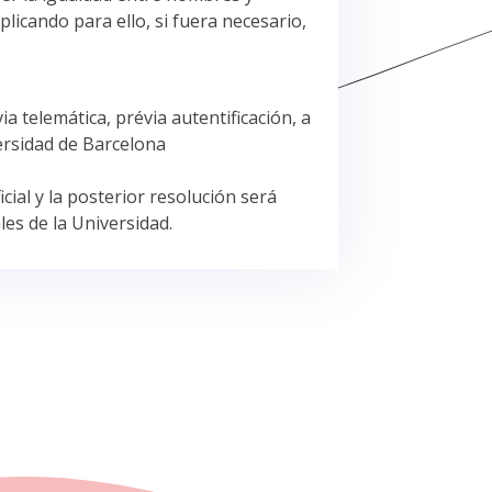
plicando para ello, si fuera necesario,
a telemática, prévia autentificación, a
iversidad de Barcelona
cial y la posterior resolución será
ales de la Universidad.