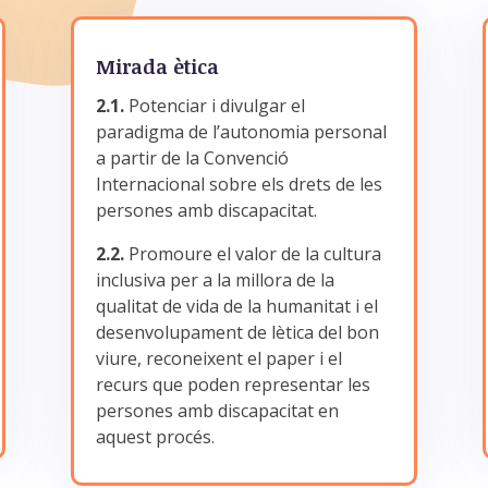
Mirada ètica
2.1.
Potenciar i divulgar el
paradigma de l’autonomia personal
a partir de la Convenció
Internacional sobre els drets de les
persones amb discapacitat.
2.2.
Promoure el valor de la cultura
inclusiva per a la millora de la
qualitat de vida de la humanitat i el
desenvolupament de lètica del bon
viure, reconeixent el paper i el
recurs que poden representar les
persones amb discapacitat en
aquest procés.