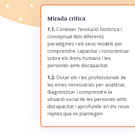
Mirada crítica
1.1.
Conèixer l’evolució històrica i
conceptual dels diferents
paradigmes i els seus models per
comprendre, capacitar i conscienciar
sobre els drets humans i les
persones amb discapacitat.
1.2.
Dotar els i les professionals de
les eines necessàries per analitzar,
diagnosticar i comprendre la
situació social de les persones amb
discapacitat i aprofundir en els nous
reptes que es plantegen.