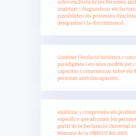
sobre els Drets de les Persones amb
analitzar i diagnosticar els factor
possibiliten els processos d’inclusi
desigualtat i la discriminació .
Conèixer l’evolució històrica i conc
paradigmes i els seus models per 
capacitar i conscienciar sobre els 
persones amb discapacitat.
Analitzar i comprendre els problem
específics que afronten les person
partir de la Declaració Universal so
Humans de la UNESCO del 2005.