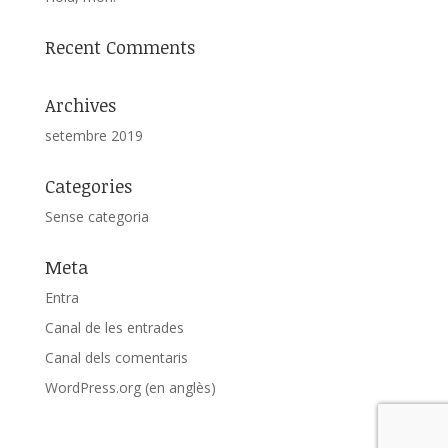
Recent Comments
Archives
setembre 2019
Categories
Sense categoria
Meta
Entra
Canal de les entrades
Canal dels comentaris
WordPress.org (en anglès)