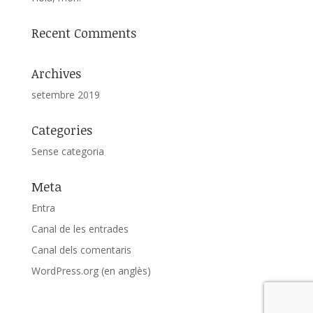
Recent Comments
Archives
setembre 2019
Categories
Sense categoria
Meta
Entra
Canal de les entrades
Canal dels comentaris
WordPress.org (en anglès)