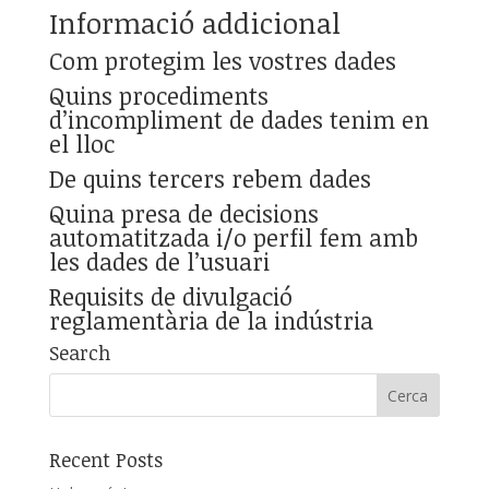
Informació addicional
Com protegim les vostres dades
Quins procediments
d’incompliment de dades tenim en
el lloc
De quins tercers rebem dades
Quina presa de decisions
automatitzada i/o perfil fem amb
les dades de l’usuari
Requisits de divulgació
reglamentària de la indústria
Search
Recent Posts