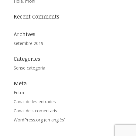
Hola, món!
Recent Comments
Archives
setembre 2019
Categories
Sense categoria
Meta
Entra
Canal de les entrades
Canal dels comentaris
WordPress.org (en anglès)